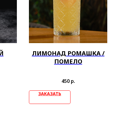
Й
ЛИМОНАД РОМАШКА /
ПОМЕЛО
450
р.
ЗАКАЗАТЬ