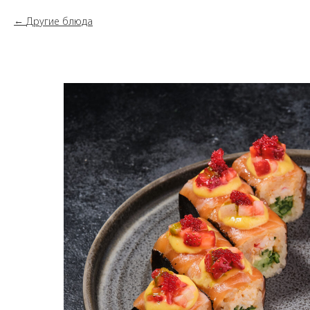
Другие блюда