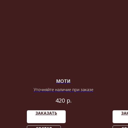
МОТИ
Уточняйте наличие при заказе
р.
420
ЗАКАЗАТЬ
ЗА