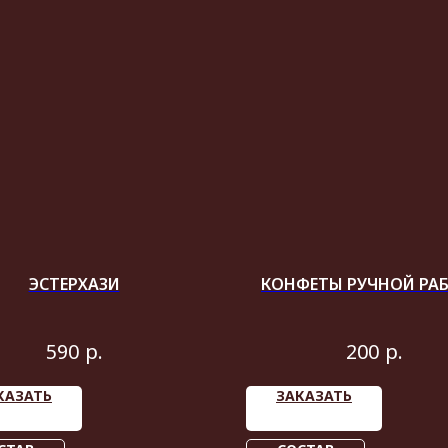
ЭСТЕРХАЗИ
КОНФЕТЫ РУЧНОЙ РА
р.
р.
590
200
КАЗАТЬ
ЗАКАЗАТЬ