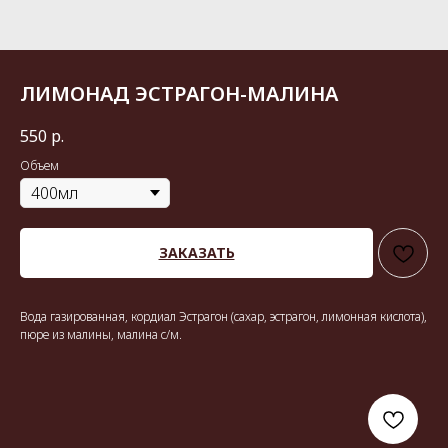
ЛИМОНАД ЭСТРАГОН-МАЛИНА
550
р.
Объем
ЗАКАЗАТЬ
Вода газированная, кордиал Эстрагон (сахар, эстрагон, лимонная кислота),
пюре из малины, малина с/м.