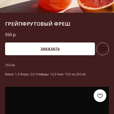
ГРЕЙПФРУТОВЫЙ ФРЕШ
550
р.
ЗАКАЗАТЬ
250 мл.
Белки: 1,8 Жиры: 0,5 Углеводы: 16,3 Ккал: 76,5 на 250 мл.