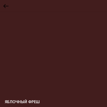
ЯБЛОЧНЫЙ ФРЕШ