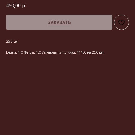
450,00
р.
ЗАКАЗАТЬ
250 мл.
Белки: 1,0 Жиры: 1,0 Углеводы: 24,5 Ккал: 111,0 на 250 мл.